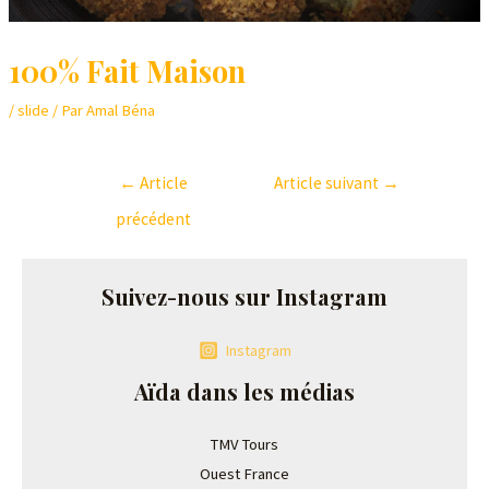
100% Fait Maison
/
slide
/ Par
Amal Béna
←
Article
Article suivant
→
précédent
Suivez-nous sur Instagram
Instagram
Aïda dans les médias
TMV Tours
Ouest France