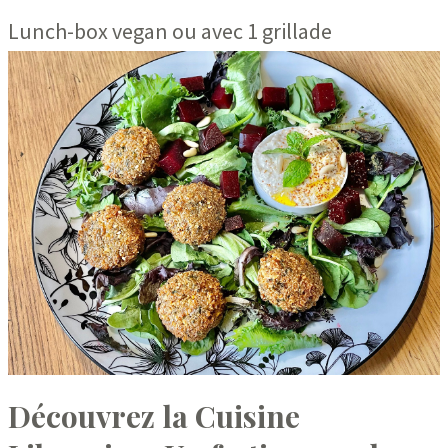
Lunch-box vegan ou avec 1 grillade
Découvrez la Cuisine