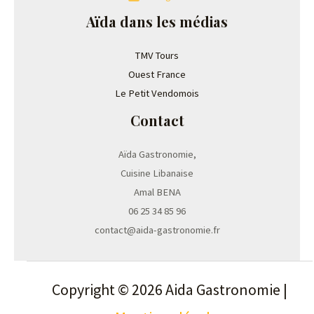
Aïda dans les médias
TMV Tours
Ouest France
Le Petit Vendomois
Contact
Aïda Gastronomie,
Cuisine Libanaise
Amal BENA
06 25 34 85 96
contact@aida-gastronomie.fr
Copyright © 2026 Aida Gastronomie |