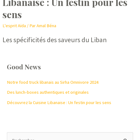
Libanaise : Un festin pour les
sens
L'esprit Aïda
/ Par
Amal Béna
Les spécificités des saveurs du Liban
Good News
Notre food truck libanais au Sirha Omnivore 2024
Des lunch-boxes authentiques et originales
Découvrez la Cuisine Libanaise : Un festin pour les sens